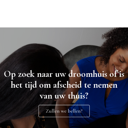
Op zoek naar uw droomhuis of is
het tijd om afscheid te nemen
van uw thuis?
Zullen we bellen?