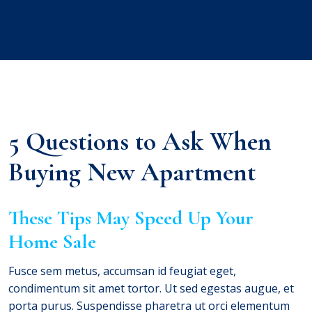
5 Questions to Ask When
Buying New Apartment
These Tips May Speed Up Your
Home Sale
Fusce sem metus, accumsan id feugiat eget,
condimentum sit amet tortor. Ut sed egestas augue, et
porta purus. Suspendisse pharetra ut orci elementum