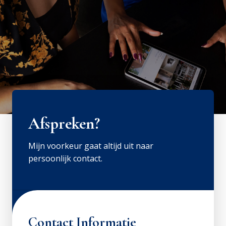
Afspreken?
Mijn voorkeur gaat altijd uit naar
persoonlijk contact.
Contact Informatie