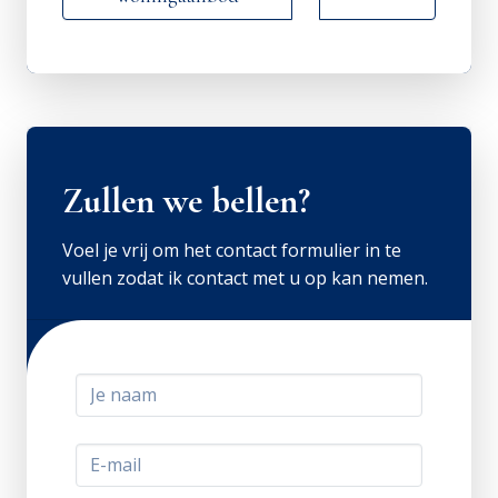
Zullen we bellen?
Voel je vrij om het contact formulier in te
vullen zodat ik contact met u op kan nemen.