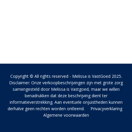
Copyright © All rights reserved - Melissa is VastGoed 2025.
Disclaimer: Onze verkoopbeschrijvingen zijn met grote zorg
samengesteld door Melissa is Vastgoed, maar we willen
benadrukken dat deze beschrijving dient ter
informatieverstrekking. Aan eventuele onjuistheden kunnen
derhalve geen rechten worden ontleend.
Privacyverklaring
Algemene voorwaarden