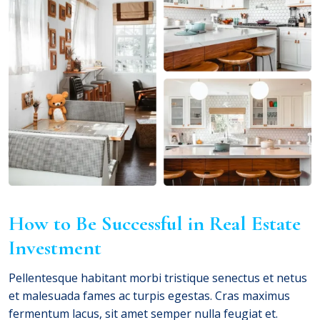
How to Be Successful in Real Estate
Investment
Pellentesque habitant morbi tristique senectus et netus
et malesuada fames ac turpis egestas. Cras maximus
fermentum lacus, sit amet semper nulla feugiat et.