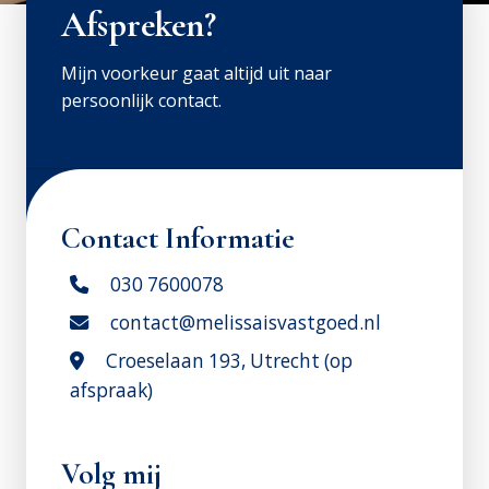
Afspreken?
Mijn voorkeur gaat altijd uit naar
persoonlijk contact.
Contact Informatie
030 7600078
contact@melissaisvastgoed.nl
Croeselaan 193, Utrecht (op
afspraak)
Volg mij