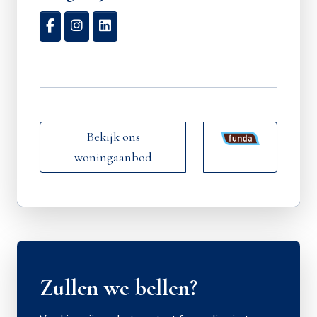
Bekijk ons
woningaanbod
Zullen we bellen?