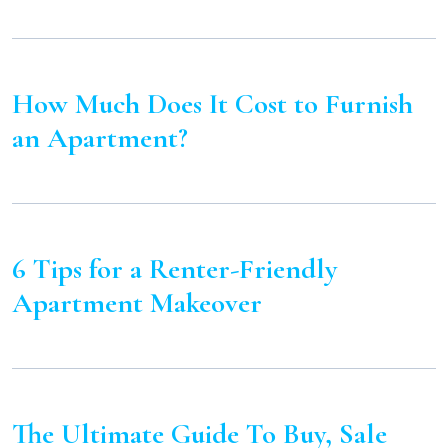
How Much Does It Cost to Furnish
an Apartment?
6 Tips for a Renter-Friendly
Apartment Makeover
The Ultimate Guide To Buy, Sale