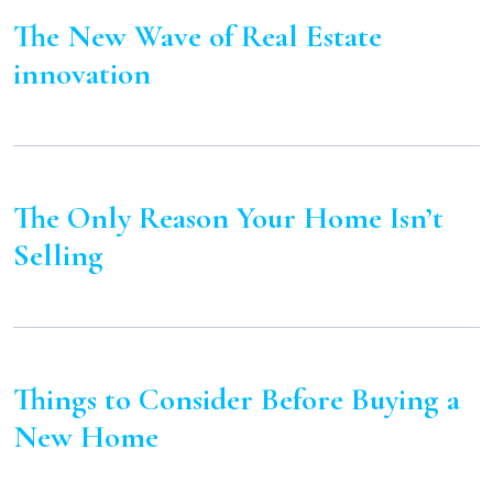
The New Wave of Real Estate
innovation
The Only Reason Your Home Isn’t
Selling
Things to Consider Before Buying a
New Home