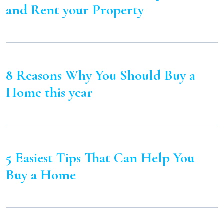
and Rent your Property
8 Reasons Why You Should Buy a
Home this year
5 Easiest Tips That Can Help You
Buy a Home