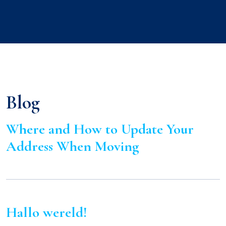
Blog
Where and How to Update Your
Address When Moving
Hallo wereld!