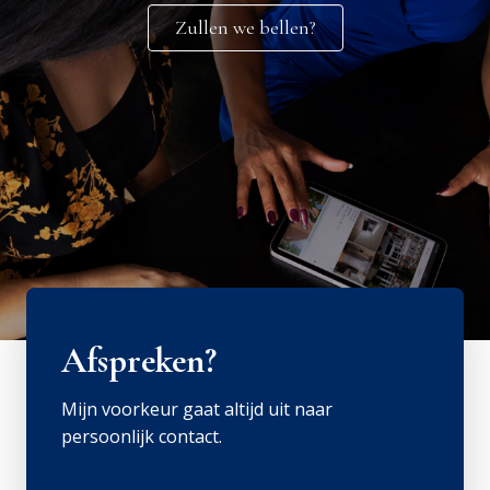
Zullen we bellen?
Afspreken?
Mijn voorkeur gaat altijd uit naar
persoonlijk contact.