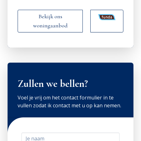
Bekijk ons
woningaanbod
Zullen we bellen?
Voel je vrij om het contact formulier in te
vullen zodat ik contact met u op kan nemen.