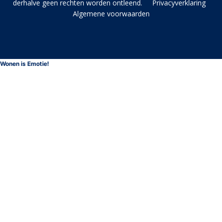
derhalve geen rechten worden ontleend.
Privacyverklaring
Algemene voorwaarden
Wonen is Emotie!