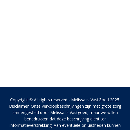
Copyright © All rights reserved - Melissa is VastGoed 2025.
Disclaimer: Onze verkoopbeschrijvingen zijn met grote zorg
samengesteld door Melissa is Vastgoed, maar we willen
benadrukken dat deze beschrijving dient ter
informatieverstrekking. Aan eventuele onjuistheden kunnen