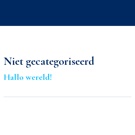
Niet gecategoriseerd
Hallo wereld!