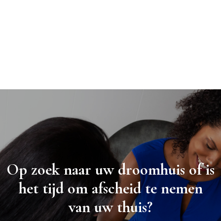
Op zoek naar uw droomhuis of is
het tijd om afscheid te nemen
van uw thuis?