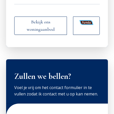
Bekijk ons
woningaanbod
Zullen we bellen?
Voel je vrij om het contact formulier in te
vullen zodat ik contact met u op kan nemen.