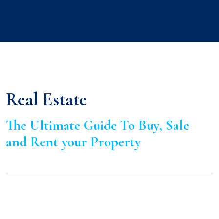
Real Estate
The Ultimate Guide To Buy, Sale
and Rent your Property